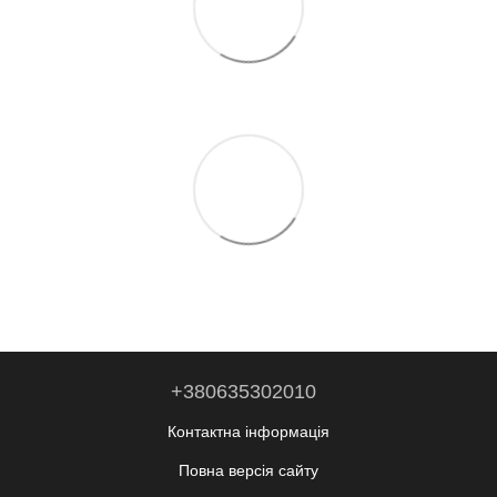
+380635302010
Контактна інформація
Повна версія сайту